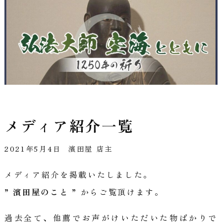
メディア紹介一覧
2021年5月4日
濱田屋 店主
メディア紹介を掲載いたしました。
” 濱田屋のこと ”
からご覧頂けます。
過去全て、他薦でお声がけいただいた物ばかりで