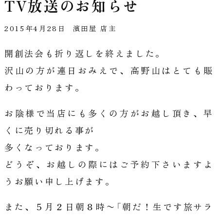
TV放送のお知らせ
2015年4月28日
濱田屋 店主
開創法会も折り返しを終えました。
沢山の方が連日おみえで、高野山はとても賑
わっております。
お陰様で当店にも多くの方がお越し頂き、早
くに売り切れる事が
多くなっております。
どうぞ、お越しの際にはご予約下さいますよ
うお願い申し上げます。
また、５月２日朝８時〜「朝だ！生です旅サラ