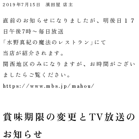
2019年7月15日
濱田屋 店主
直前のお知らせになりましたが、明後日１７
日午後7時〜毎日放送
「水野真紀の魔法のレストラン」にて
当店が紹介されます。
関西地区のみになりますが、お時間がござい
ましたらご覧ください。
https://www.mbs.jp/mahou/
賞味期限の変更とTV放送の
お知らせ