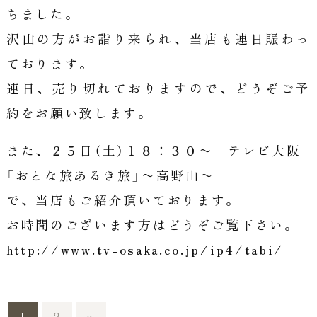
ちました。
沢山の方がお詣り来られ、当店も連日賑わっ
ております。
連日、売り切れておりますので、どうぞご予
約をお願い致します。
また、２５日（土）１８：３０〜 テレビ大阪
「おとな旅あるき旅」〜高野山〜
で、当店もご紹介頂いております。
お時間のございます方はどうぞご覧下さい。
http://www.tv-osaka.co.jp/ip4/tabi/
1
2
»