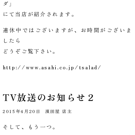
ダ」
にて当店が紹介されます。
連休中ではございますが、お時間がございま
したら
どうぞご覧下さい。
http://www.asahi.co.jp/tsalad/
TV放送のお知らせ２
2015年4月20日
濱田屋 店主
そして、もう一つ。