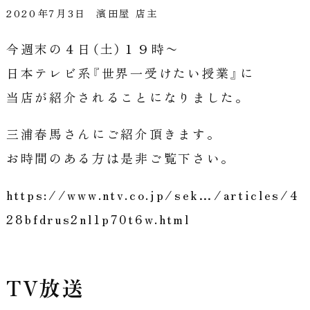
2020年7月3日
濱田屋 店主
今週末の４日（土）１９時〜
日本テレビ系『世界一受けたい授業』に
当店が紹介されることになりました。
三浦春馬さんにご紹介頂きます。
お時間のある方は是非ご覧下さい。
https://www.ntv.co.jp/sek…/articles/4
28bfdrus2nl1p70t6w.html
TV放送