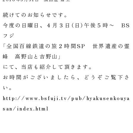
続けてのお知らせです。
今度の日曜日、４月３日（日）午後５時〜 BS
フジ
「全国百線鉄道の旅２時間SP 世界遺産の霊
峰 高野山と吉野山」
にて、当店も紹介して頂きます。
お時間がございましたら、どうぞご覧下さ
い。
http://www.bsfuji.tv/pub/hyakusenkouya
san/index.html