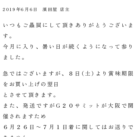
2019年6月6日
濱田屋 店主
いつもご贔屓にして頂きありがとうございま
す。
今月に入り、暑い日が続くようになって参り
ました。
急ではございますが、８日（土）より賞味期限
をお買い上げの翌日
とさせて頂きます。
また、発送ですがG２０サミットが大阪で開
催されますため
６月２６日〜７月１日着に関してはお送りで