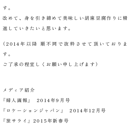
す。
改めて、身を引き締めて美味しい胡麻豆腐作りに精
進していきたいと思います。
（2014年以降 順不同で抜粋させて頂いておりま
す。
ご了承の程宜しくお願い申し上げます）
メディア紹介
『婦人画報』 2014年9月号
『ロケーションジャパン』 2014年12月号
『旅サライ』 2015年新春号
.