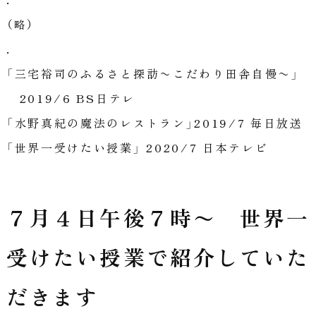
（略）
.
「三宅裕司のふるさと探訪〜こだわり田舎自慢〜」
2019/6 BS日テレ
「水野真紀の魔法のレストラン」2019/7 毎日放送
「世界一受けたい授業」 2020/7 日本テレビ
７月４日午後７時〜 世界一
受けたい授業で紹介していた
だきます