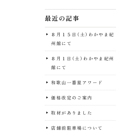
最近の記事
８月１５日（土）わかやま紀
州館にて
８月１日（土）わかやま紀州
館にて
和歌山一番星アワード
価格改定のご案内
取材がありました
店舗前駐車場について