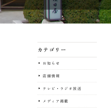
カテゴリー
お知らせ
店舗情報
テレビ・ラジオ放送
メディア掲載