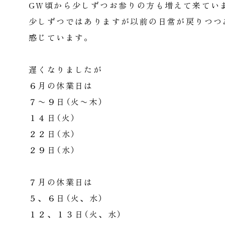
GW頃から少しずつお参りの方も増えて来てい
少しずつではありますが以前の日常が戻りつつ
感じています。
遅くなりましたが
６月の休業日は
７〜９日（火〜木）
１４日（火）
２２日（水）
２９日（水）
７月の休業日は
５、６日（火、水）
１２、１３日（火、水）