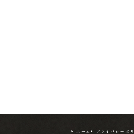
ホーム
プライバシーポ