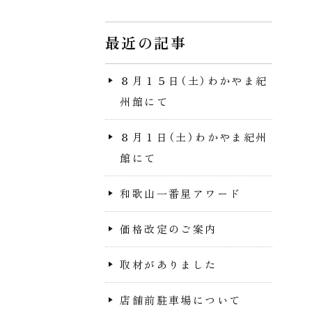
最近の記事
８月１５日（土）わかやま紀
州館にて
８月１日（土）わかやま紀州
館にて
和歌山一番星アワード
価格改定のご案内
取材がありました
店舗前駐車場について