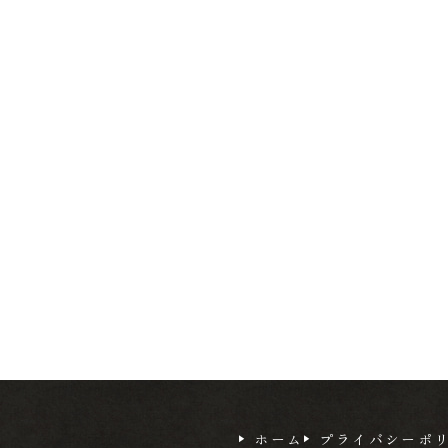
ホーム
プライバシーポ