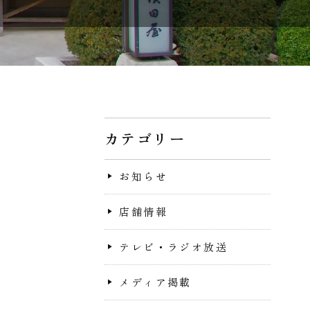
カテゴリー
お知らせ
店舗情報
テレビ・ラジオ放送
メディア掲載