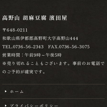
高野山 胡麻豆腐 濱田屋
〒648-0211
和歌山県伊都郡高野町大字高野山444
TEL.0736-56-2343 FAX.0736-56-3075
営業時間：午前9時～午後5時
※売り切れることもございます。事前のお電話で
のご予約が確実です。
ホーム
プライバシーポリシー