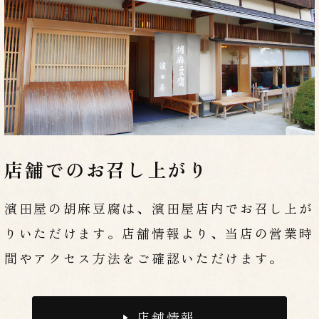
店舗でのお召し上がり
濱田屋の胡麻豆腐は、濱田屋店内でお召し上が
りいただけます。店舗情報より、当店の営業時
間やアクセス方法をご確認いただけます。
店舗情報