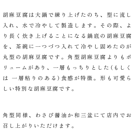
胡麻豆腐は大鍋で練り上げたのち、型に流し
入れ、水で冷やして製造します。その際、よ
り長く炊き上げることになる鍋底の胡麻豆腐
を、茶碗に一つづつ入れて冷やし固めたのが
丸型の胡麻豆腐です。角型胡麻豆腐よりもボ
リュームがあり、一層もっちりとした（もしく
は 一層粘りのある）食感が特徴。形も可愛ら
しい特別な胡麻豆腐です。
角型同様、わさび醤油か和三盆にて店内でお
召し上がりいただけます。