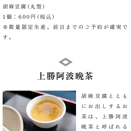
胡麻豆腐（丸型）
1個：600円（税込）
※数量限定生産。前日までのご予約が確実で
す。
上勝阿波晩茶
胡麻豆腐ととも
にお出しするお
茶は、上勝阿波
晩茶と呼ばれる