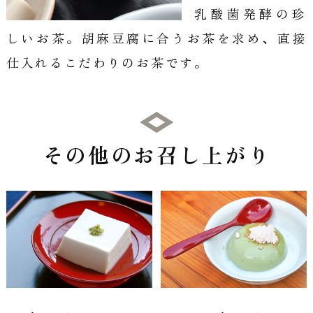
乳酸菌発酵の珍
しいお茶。胡麻豆腐に合うお茶を求め、直接
仕入れるこだわりのお茶です。
その他のお召し上がり